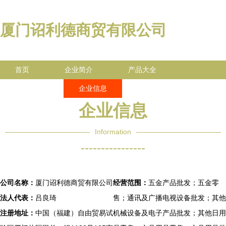
厦门诏利德商贸有限公司
首页
企业简介
产品大全
联系我们
企业信息
访客留言
企业信息
Information
----------------
公司名称：
厦门诏利德商贸有限公司
经营范围：
五金产品批发；五金零
法人代表：
吕良琦
售；通讯及广播电视设备批发；其他
注册地址：
中国（福建）自由贸易试
机械设备及电子产品批发；其他日用